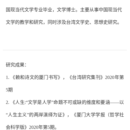
国现当代文学专业毕业，文学博士。主要从事中国现当代
文学的教学和研究，同时涉及台湾文学史、思想史研究。
研究成果：
1.
《赖和诗文的厦门书写》，《台湾研究集刊》
2020年第
5期
2.
《人生
:“文学是人学”命题不可或缺的维度和要涵——以
“人生主义”的两岸演绎为证》，《厦门大学学报（哲学社
会科学版》2020年第5期。