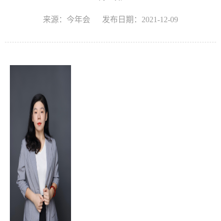
来源：今年会
发布日期：2021-12-09