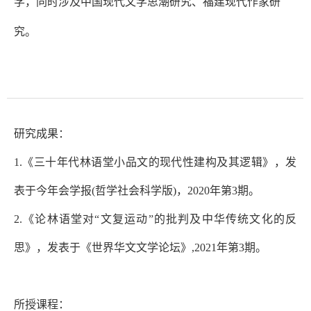
学，同时涉及中国现代文学思潮研究、福建现代作家研
究。
研究成果：
1.
《
三十年代林语堂小品文的现代性建构及其逻辑》，发
表于今年会学报(哲学社会科学版)，2020年第3期。
2.《论林语堂对“文复运动”的批判及中华传统文化的反
思》，发表于《世界华文文学论坛》,2021年第3期。
所授课程：