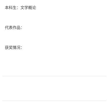
本科生：
文学概论
代表作品：
获奖情况：