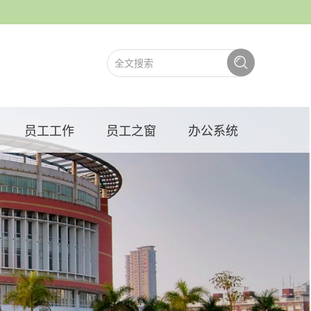
员工工作
员工之窗
办公系统