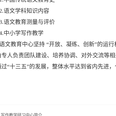
.语文学科知识内容
.语文教育测量与评价
.中小学写作教学
文教育中心坚持 “开放、凝练、创新”的运行
由专人负责团队建设、培养协调、对外交流等相
通过“十三五”的发展，整体水平达到省内先进
：
写作教学研习中心简介