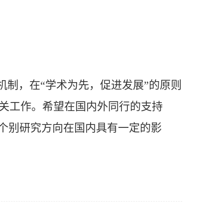
机制，在“学术为先，促进发展”的原则
关工作。希望在国内外同行的支持
，个别研究方向在国内具有一定的影