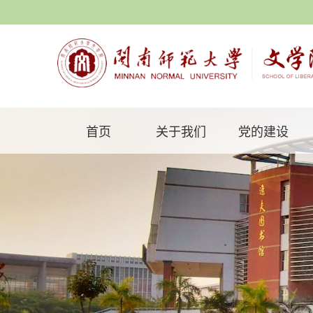
首页
关于我们
党的建设