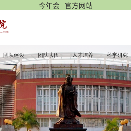
今年会 | 官方网站
团队建设
团队队伍
人才培养
科学研究