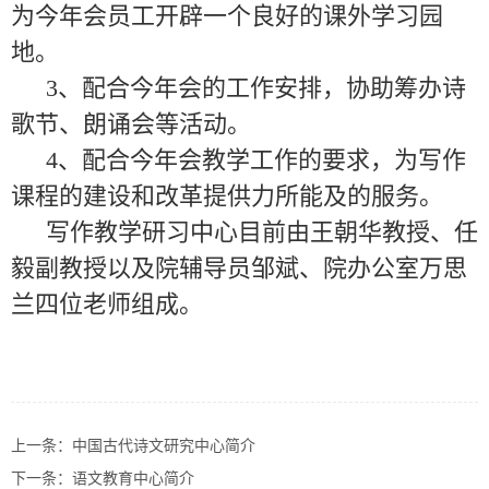
为今年会员工开辟一个良好的课外学习园
地。
3
、配合今年会的工作安排，协助筹办诗
歌节、朗诵会等活动。
4
、配合今年会教学工作的要求，为写作
课程的建设和改革提供力所能及的服务。
写作教学研习中心目前由王朝华教授、任
毅副教授以及院辅导员邹斌、院办公室万思
兰四位老师组成。
上一条：
中国古代诗文研究中心简介
下一条：
语文教育中心简介