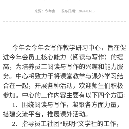
来源：今年会
发布日期：2024-03-15
今年会
今年会写作教学研习中心，旨在促
进今年会员工核心能力（阅读与写作）的提
高，为培养员工阅读与写作的兴趣和能力服
务。中心将致力于将课堂教学与课外学习结
合在一起，开展各种活动，欢迎师生们积极
参加。中心的工作内容主要有以下四个方面:
1
、围绕阅读与写作，凝聚各方面力量，
搭建交流平台，推展课外活动。
2
、指导员工社团“既明”文学社的工作，