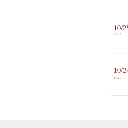
10/2
2025
10/2
2025