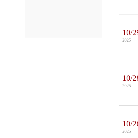
10/2
2025
10/2
2025
10/2
2025