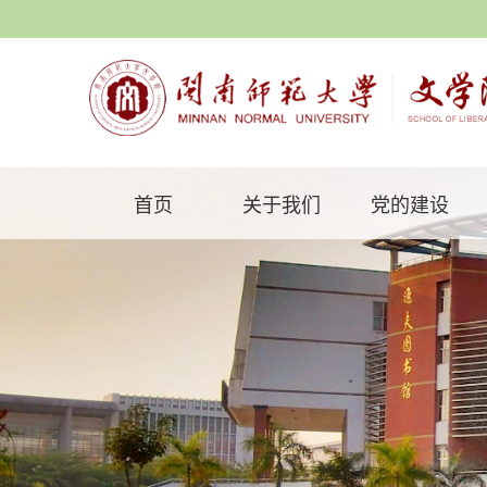
首页
关于我们
党的建设