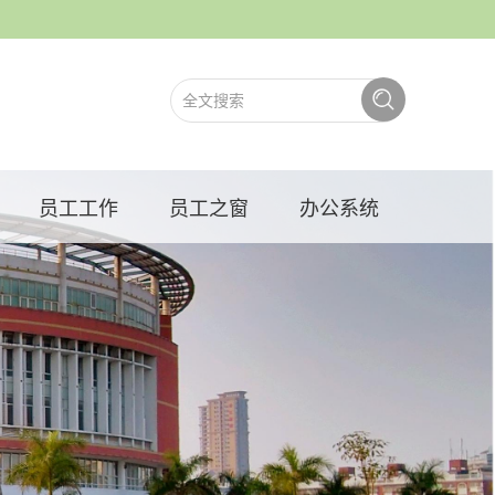
员工工作
员工之窗
办公系统