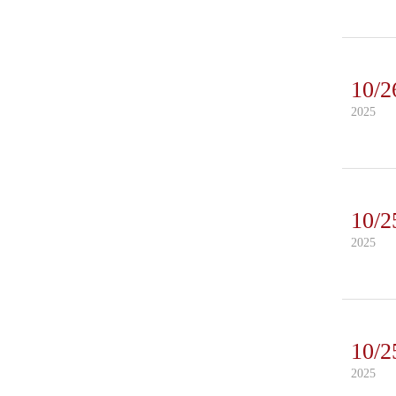
10/2
2025
10/2
2025
10/2
2025