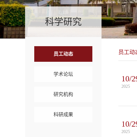
科学研究
员工动
员工动态
学术论坛
10/2
2025
研究机构
科研成果
10/2
2025