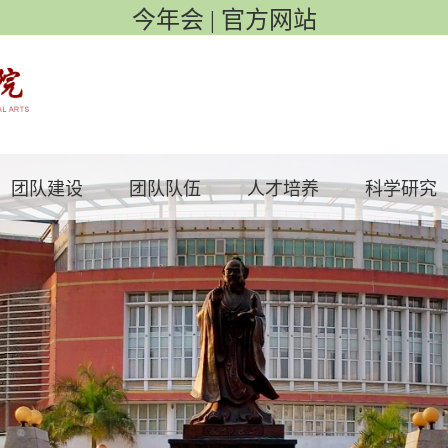
今年会 | 官方网站
团队建设
团队队伍
人才培养
科学研究