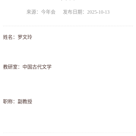
来源：今年会
发布日期：2025-10-13
姓名：罗文玲
教研室：
中国古代文学
职称：
副教授