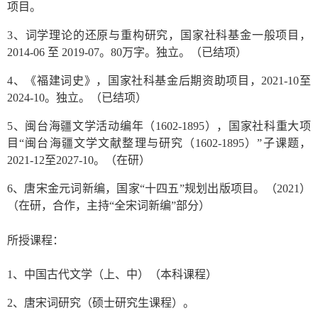
项目。
3、词学理论的还原与重构研究，国家社科基金一般项目，
2014-06 至 2019-07。80万字。独立。（已结项）
4、《福建词史》，国家社科基金后期资助项目，2021-10至
2024-10。独立。（已结项）
5、闽台海疆文学活动编年（1602-1895），国家社科重大项
目“闽台海疆文学文献整理与研究（1602-1895）”子课题，
2021-12至2027-10。（在研）
6、唐宋金元词新编，国家“十四五”规划出版项目。（2021）
（在研，合作，主持“全宋词新编”部分）
所授课程：
1、中国古代文学（上、中）（本科课程）
2、唐宋词研究（硕士研究生课程）。