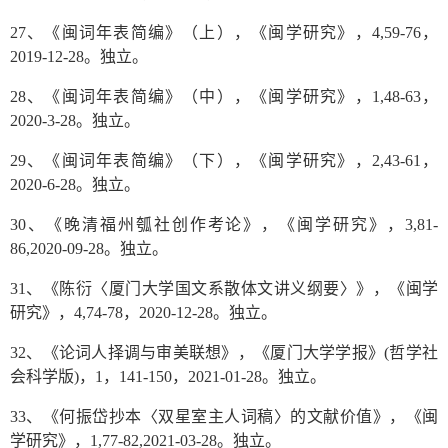
27、《闽词年表简编》（上），《闽学研究》，4,59-76，
2019-12-28。独立。
28、《闽词年表简编》（中），《闽学研究》，1,48-63，
2020-3-28。独立。
29、《闽词年表简编》（下），《闽学研究》，2,43-61，
2020-6-28。独立。
30、《晚清福州瓠社创作考论》，《闽学研究》，3,81-
86,2020-09-28。独立。
31、《陈衍〈厦门大学国文系散体文讲义纲要〉》，《闽学
研究》，4,74-78，2020-12-28。独立。
32、《论词人择调与审美联想》，《厦门大学学报》(哲学社
会科学版)，1，141-150，2021-01-28。独立。
33、《何振岱抄本〈双星室主人词稿〉的文献价值》，《闽
学研究》，1,77-82,2021-03-28。独立。