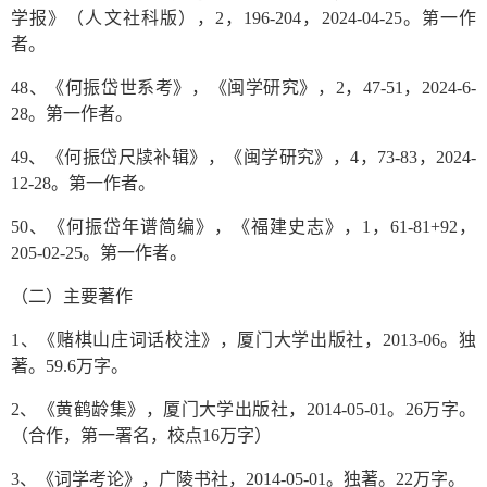
学报》（人文社科版），2，196-204，2024-04-25。第一作
者。
48、《何振岱世系考》，《闽学研究》，2，47-51，2024-6-
28。第一作者。
49、《何振岱尺牍补辑》，《闽学研究》，4，73-83，2024-
12-28。第一作者。
50、《何振岱年谱简编》，《福建史志》，1，61-81+92，
205-02-25。第一作者。
（二）主要著作
1、《赌棋山庄词话校注》，厦门大学出版社，2013-06。独
著。59.6万字。
2、《黄鹤龄集》，厦门大学出版社，2014-05-01。26万字。
（合作，第一署名，校点16万字）
3、《词学考论》，广陵书社，2014-05-01。独著。22万字。