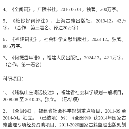
4、《全闽词》，广陵书社，2016-06-01。独著。200万字。
5、《绝妙好词译注》，上海古籍出版社，2019-12。42万
字。（合作，第三署名、译注20万字）
6、《福建词史》，社会科学文献出版社，2023-12。独著。
80.5万字。
7、《何振岱年谱》，福建人民出版社，2024-12。42.1万字。
（合作，第一署名）
科研项目：
1、《赌棋山庄词话校注》，福建省社会科学规划一般项目，
2008-08 至 2010-07。独立。（已结项）
2、《全闽词》，福建省社会科学规划重点项目，2011-09 至
2014-04。独立。（已结项）另：《全闽词》获2014年国家古
籍整理专项经费资助项目、2011-2020国家古籍整理出版规划