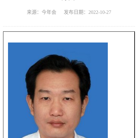
来源：今年会
发布日期：2022-10-27