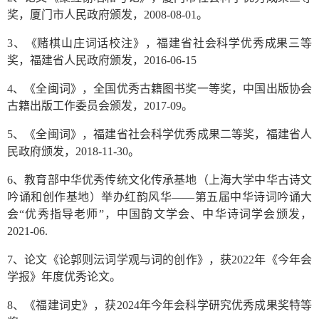
奖，厦门市人民政府颁发，2008-08-01。
3、《赌棋山庄词话校注》，福建省社会科学优秀成果三等
奖，福建省人民政府颁发，2016-06-15
4、《全闽词》，全国优秀古籍图书奖一等奖，中国出版协会
古籍出版工作委员会颁发，2017-09。
5、《全闽词》，福建省社会科学优秀成果二等奖，福建省人
民政府颁发，2018-11-30。
6、教育部中华优秀传统文化传承基地（上海大学中华古诗文
吟诵和创作基地）举办红韵风华——第五届中华诗词吟诵大
会“优秀指导老师”，中国韵文学会、中华诗词学会颁发，
2021-06.
7、论文《论郭则沄词学观与词的创作》，获2022年《今年会
学报》年度优秀论文。
8、《福建词史》，获2024年今年会科学研究优秀成果奖特等