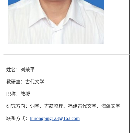
姓名：
刘荣平
教研室：
古代文学
职称：
教授
研究方向：
词学、古籍整理、福建古代文学、海疆文学
联系方式：
liurongping123@163.com