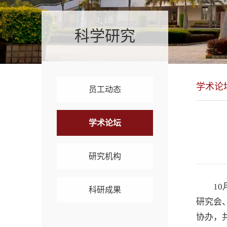
科学研究
学术论
员工动态
学术论坛
研究机构
1
科研成果
研究会
协办，