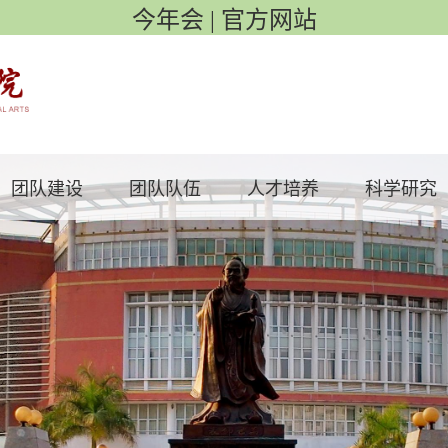
今年会 | 官方网站
团队建设
团队队伍
人才培养
科学研究