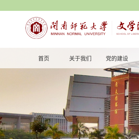
首页
关于我们
党的建设