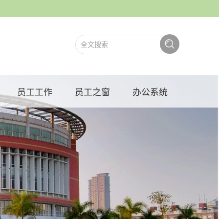
员工工作
员工之窗
办公系统