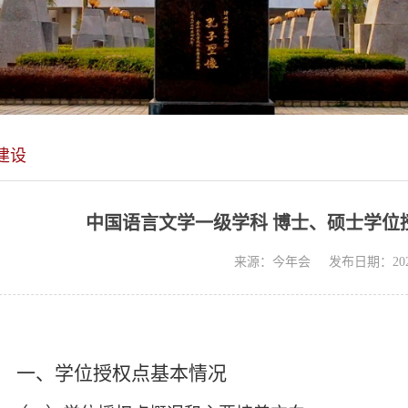
建设
中国语言文学一级学科 博士、硕士学位授
来源：今年会
发布日期：2024
一、学位授权点基本情况