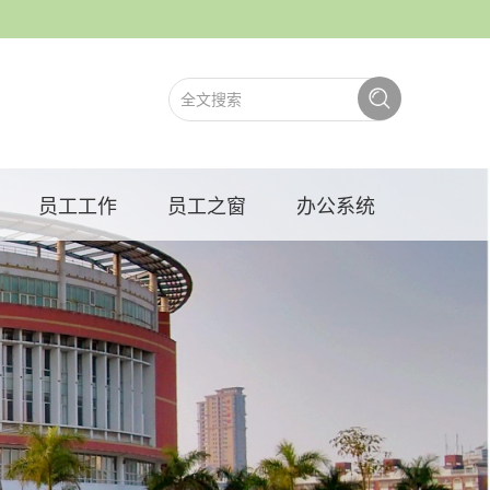
员工工作
员工之窗
办公系统