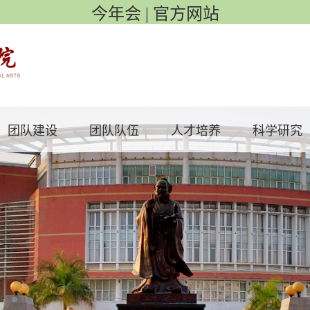
今年会 | 官方网站
团队建设
团队队伍
人才培养
科学研究