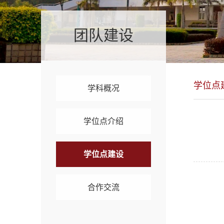
团队建设
学位点
学科概况
学位点介绍
学位点建设
合作交流