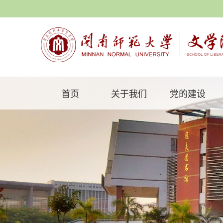
首页
关于我们
党的建设