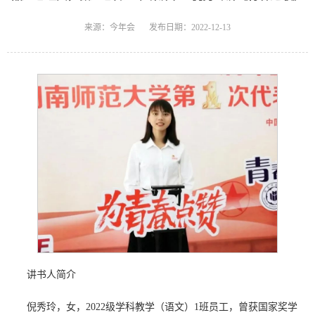
来源：今年会
发布日期：2022-12-13
讲书人简介
倪秀玲，女，2022级学科教学（语文）1班员工，曾获国家奖学