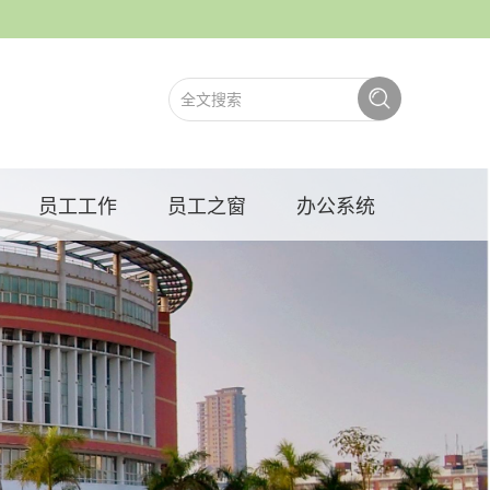
员工工作
员工之窗
办公系统