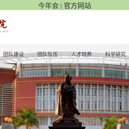
今年会 | 官方网站
团队建设
团队队伍
人才培养
科学研究