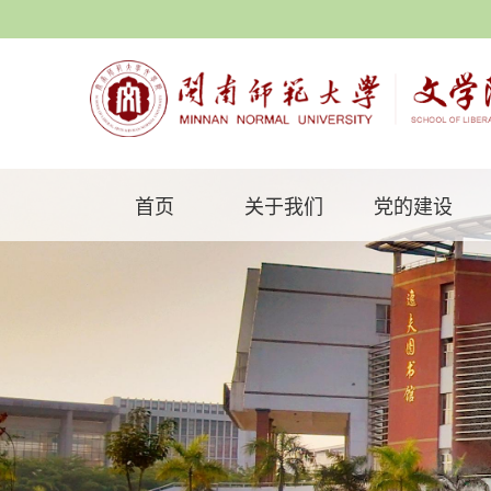
首页
关于我们
党的建设