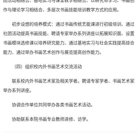
团活动相结合、基地实习与课堂教学相结合、以研究带学习、书画创
作与理论学习相结合、多层次书画技能培训教学方式的应用。
初步设想的培养模式：通过书画传统艺能课进行初级培训、通过
社团活动提高书画技能、聘请专家举办系列讲座以拓展知识面、设置
书画模块选修课以培养研究能力、通过基地实习与社会实践提高综合
能力、通过举办书画艺术创作与展览提高创作能力。
（四）组织校内外书画艺术交流活动
联系校内外书画艺术家及相关学者。聘请专家学者、书画艺术家
举办系列讲座。
协调合作单位共同举办各类书画艺术活动。
协助联系本院书画专业教师进修、访学。