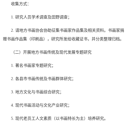
收集方式：
1. 研究人员学术调查及田野调查；
2. 请地方书画协会协助征集书画家作品集及相关资料。书画家捐
赠书画作品集（印刷品），研究所发给收藏证书，并分类整理归档。
（二）开展地方书画传统及现代发展专题研究
1. 著名书画家专题研究；
2. 各县市书画传统及书画群体研究；
3. 地方文化与书画综合研究；
4. 现代书画活动与文化产业研究；
5. 现代老员工人文素质（以书画特长为主）培养研究。