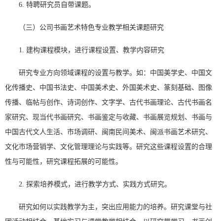
6. 特聘研究员自带课题。
（三）公司书画艺术特色专业教学相关课题研究
1. 建构课程模块，进行课程设置、教学内容研究
研究专业方向领域课程的设置与教学。如：中国美学史、中国文
化传播史、中国书法史、中国美术史、外国美术史、篆刻基础、图像
传播、临帖与创作、诗词创作、文字学、古代书画理论、古代书画名
家研究、现当代书画研究、书画鉴定与收藏、书画展览规划、书画与
中国古代文人生活、市场调研、闽南民间美术、闽派书画艺术研究、
文化市场营销学、文化管理理论与实践等。研究这些课程设置的合理
性与可能性，研究课程拓展的可能性。
2. 探索培养模式，进行教学方式、实践方式研究。
研究如何以实践教学为主，突出应用能力的培养。研究课堂与社