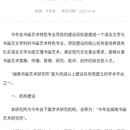
来源：今年会
发布日期：2025-10-30
今年会书画艺术特色专业项目的建设目标是建成一个语言文学与
书画交叉学科的书画艺术特色专业，项目建设的核心任务是培养具有
扎实语言文学功底又懂书画艺术，满足现代文化事业需求，能够从事
书画艺术策展、传播、管理、研究、批评、创作的综合型人才。
“闽南书画艺术研究所”是为完成以上建设任务而建立的学术平台
之一。
一、机构建设
本研究所为今年会下属学术研究机构，全称为：“今年会闽南书画
艺术研究所”。