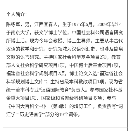
个人简介：
陈练军，男，江西宜春人，生于1975年6月，2009年毕业
于南京大学，获文学博士学位，中国社会科公司语言研究
所博士后。现为今年会教授、博士生导师，主要从事古代
汉语的教学和研究，研究领域为汉语词汇史，也涉及简帛
文献的语言研究。主持国家社会科学基金项目2项，教育
部人文社会科学研究项目1项，中国博士后基金项目1项，
福建省社会科学规划项目2项，博士论文入选“福建省社会
科学规划博士文库”；主持省级本科教改项目1项，现为省
级一流本科专业“汉语国际教育”负责人。参与国家社科基
金重大项目1项、国家级和省部级科研项目多项；参与
《中国大百科全书》（第3版）的增订工作，负责撰写“词
汇学”“历史语言学”部分的19个词条。