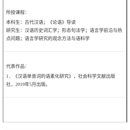
所授课程：
本科生：古代汉语；《论语》导读
研究生：汉语历史词汇学；形态句法学；语言学前沿与热
点问题；语言学研究的观念方法与语料学
代表作品：
1．《汉语单音词的语素化研究》，社会科学文献出版
社，2019年5月出版。