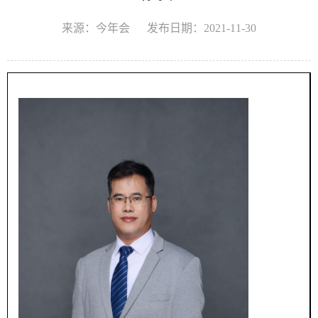
来源：今年会
发布日期：2021-11-30