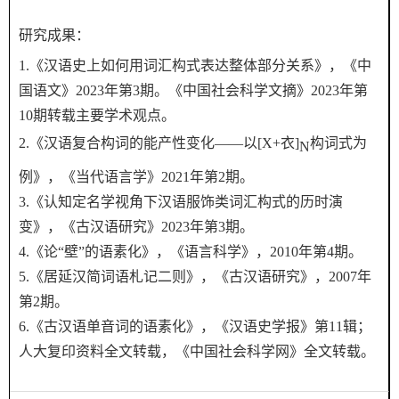
研究成果：
1.《汉语史上如何用词汇构式表达整体部分关系》，《中
国语文》2023年第3期。《中国社会科学文摘》2023年第
10期转载主要学术观点。
2.《汉语复合构词的能产性变化——以[X+衣]
构词式为
N
例》，《当代语言学》2021年第2期。
3.《认知定名学视角下汉语服饰类词汇构式的历时演
变》，《古汉语研究》2023年第3期。
4.《论“壁”的语素化》，《语言科学》，2010年第4期。
5.《居延汉简词语札记二则》，《古汉语研究》，2007年
第2期。
6.《古汉语单音词的语素化》，《汉语史学报》第11辑；
人大复印资料全文转载，《中国社会科学网》全文转载。